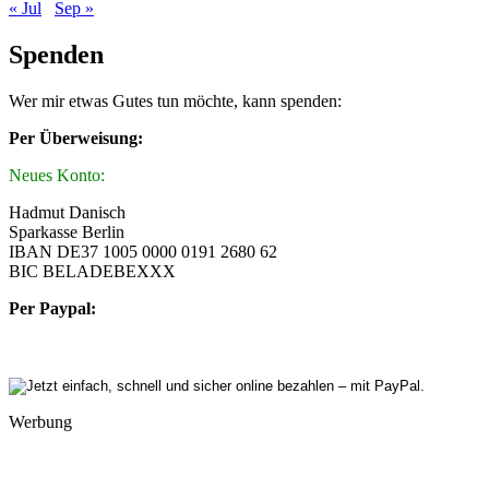
« Jul
Sep »
Spenden
Wer mir etwas Gutes tun möchte, kann spenden:
Per Überweisung:
Neues Konto:
Hadmut Danisch
Sparkasse Berlin
IBAN DE37 1005 0000 0191 2680 62
BIC BELADEBEXXX
Per Paypal:
Werbung