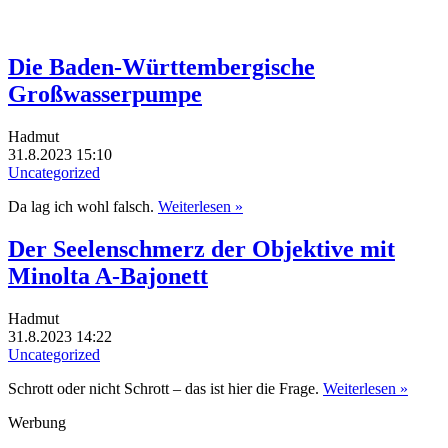
Die Baden-Württembergische
Großwasserpumpe
Hadmut
31.8.2023 15:10
Uncategorized
Da lag ich wohl falsch.
Weiterlesen »
Der Seelenschmerz der Objektive mit
Minolta A-Bajonett
Hadmut
31.8.2023 14:22
Uncategorized
Schrott oder nicht Schrott – das ist hier die Frage.
Weiterlesen »
Werbung