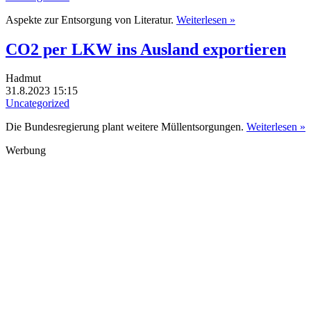
Aspekte zur Entsorgung von Literatur.
Weiterlesen »
CO2 per LKW ins Ausland exportieren
Hadmut
31.8.2023 15:15
Uncategorized
Die Bundesregierung plant weitere Müllentsorgungen.
Weiterlesen »
Werbung