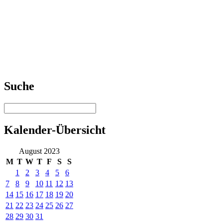
Suche
Kalender-Übersicht
August 2023
M
T
W
T
F
S
S
1
2
3
4
5
6
7
8
9
10
11
12
13
14
15
16
17
18
19
20
21
22
23
24
25
26
27
28
29
30
31