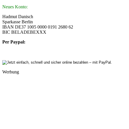
Neues Konto:
Hadmut Danisch
Sparkasse Berlin
IBAN DE37 1005 0000 0191 2680 62
BIC BELADEBEXXX
Per Paypal:
Werbung