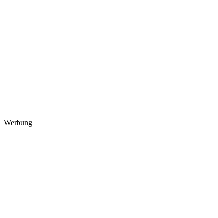
Werbung