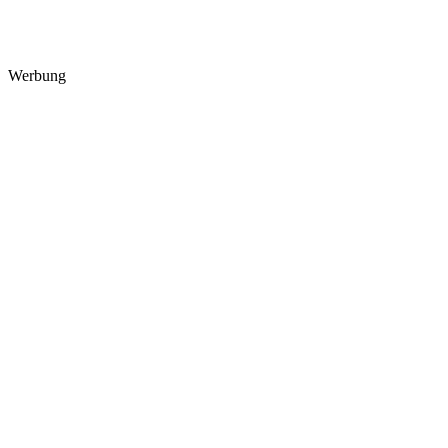
Werbung