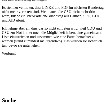
Es steht zu vermuten, dass LINKE und FDP im nächsten Bundestag
nicht mehr vertreten sind. Wenn auch die CSU nicht mehr drin
wäre, bliebe ein Vier-Parteien-Bundestag aus Grünen, SPD, CDU
und AfD übrig.
Ich nehme aber an, dass das so nicht eintreten wird, weil CDU und
CSU zur Not immer noch die Möglichkeit haben, eine gemeinsame
Liste einzureichen und zusammen wie eine Partei betrachtet zu
werden (stand zumindest mal irgendwo). Das würden sie sicherlich
tun, bevor sie untergehen.
Werbung
Suche