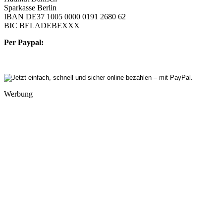
Sparkasse Berlin
IBAN DE37 1005 0000 0191 2680 62
BIC BELADEBEXXX
Per Paypal:
Werbung