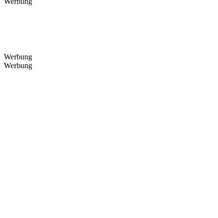
Werbung
Werbung
Werbung