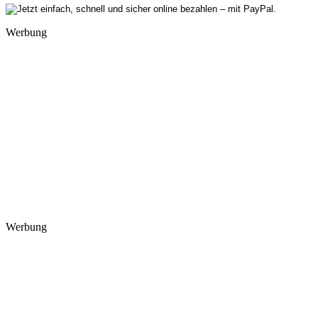
Werbung
Werbung