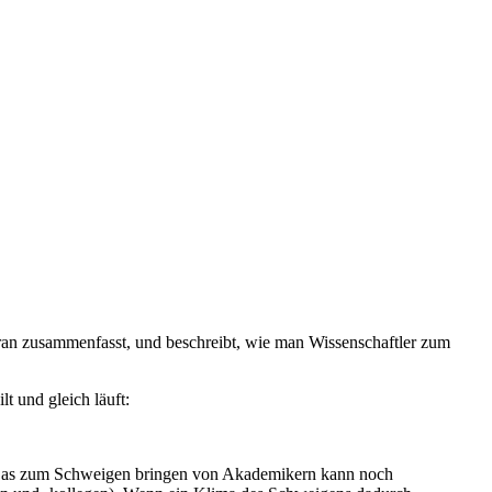
an zusammenfasst, und beschreibt, wie man Wissenschaftler zum
lt und gleich läuft:
. Das zum Schweigen bringen von Akademikern kann noch