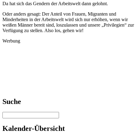
Da hat sich das Gendern der Arbeitswelt dann gelohnt.
Oder anders gesagt: Der Anteil von Frauen, Migranten und
Minderheiten in der Arbeitswelt wird sich nur erhöhen, wenn wir
weißen Männer bereit sind, loszulassen und unsere „Privilegien“ zur
Verfügung zu stellen. Also los, gehen wir!
Werbung
Suche
Kalender-Übersicht