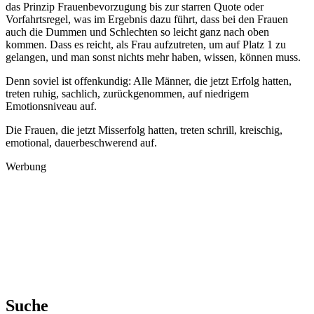
das Prinzip Frauenbevorzugung bis zur starren Quote oder
Vorfahrtsregel, was im Ergebnis dazu führt, dass bei den Frauen
auch die Dummen und Schlechten so leicht ganz nach oben
kommen. Dass es reicht, als Frau aufzutreten, um auf Platz 1 zu
gelangen, und man sonst nichts mehr haben, wissen, können muss.
Denn soviel ist offenkundig: Alle Männer, die jetzt Erfolg hatten,
treten ruhig, sachlich, zurückgenommen, auf niedrigem
Emotionsniveau auf.
Die Frauen, die jetzt Misserfolg hatten, treten schrill, kreischig,
emotional, dauerbeschwerend auf.
Werbung
Suche