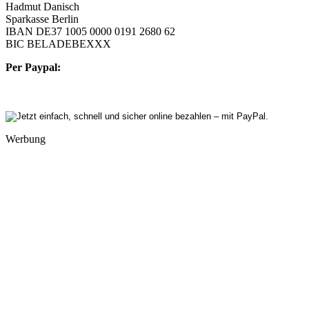
Hadmut Danisch
Sparkasse Berlin
IBAN DE37 1005 0000 0191 2680 62
BIC BELADEBEXXX
Per Paypal:
Werbung