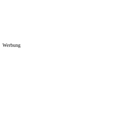
Werbung