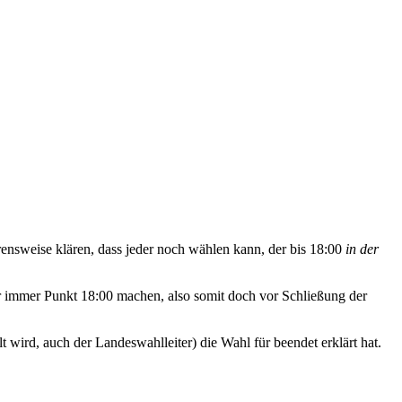
ensweise klären, dass jeder noch wählen kann, der bis 18:00
in der
ber immer Punkt 18:00 machen, also somit doch vor Schließung der
t wird, auch der Landeswahlleiter) die Wahl für beendet erklärt hat.