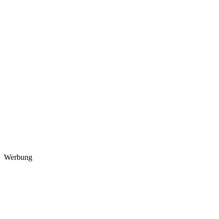
Werbung