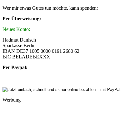
Wer mir etwas Gutes tun möchte, kann spenden:
Per Überweisung:
Neues Konto:
Hadmut Danisch
Sparkasse Berlin
IBAN DE37 1005 0000 0191 2680 62
BIC BELADEBEXXX
Per Paypal:
Werbung