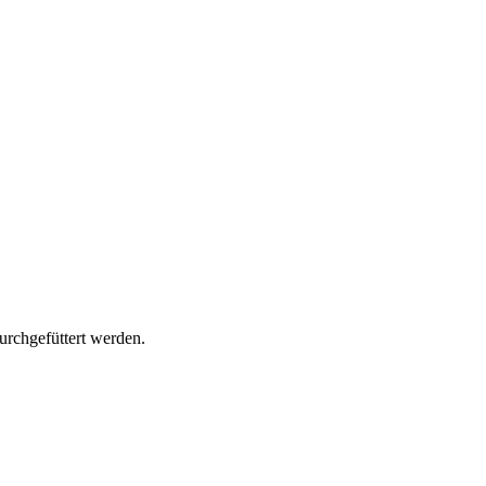
urchgefüttert werden.