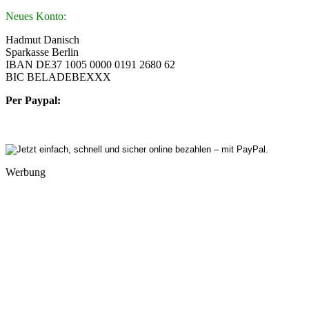
Neues Konto:
Hadmut Danisch
Sparkasse Berlin
IBAN DE37 1005 0000 0191 2680 62
BIC BELADEBEXXX
Per Paypal:
Werbung