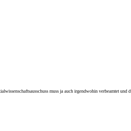
zialwissenschaftsausschuss muss ja auch irgendwohin verbeamtet und d