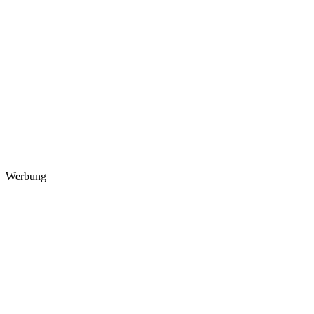
Werbung