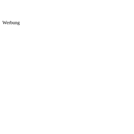
Werbung