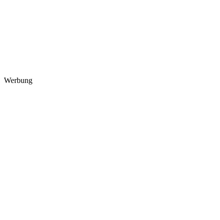
Werbung