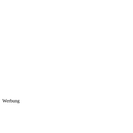
Werbung