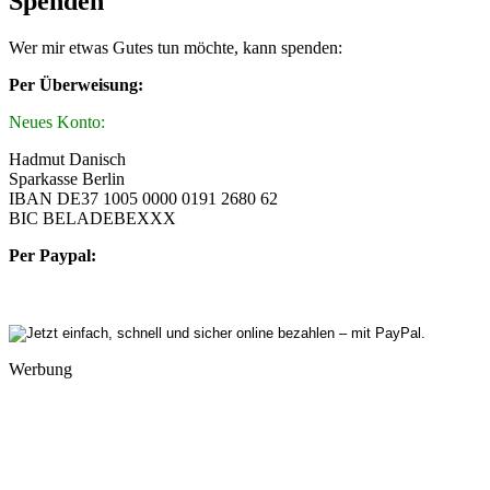
Spenden
Wer mir etwas Gutes tun möchte, kann spenden:
Per Überweisung:
Neues Konto:
Hadmut Danisch
Sparkasse Berlin
IBAN DE37 1005 0000 0191 2680 62
BIC BELADEBEXXX
Per Paypal:
Werbung