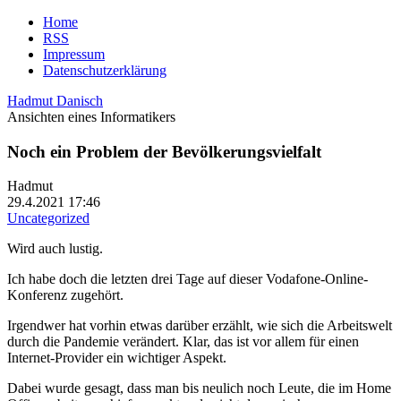
Home
RSS
Impressum
Datenschutzerklärung
Hadmut Danisch
Ansichten eines Informatikers
Noch ein Problem der Bevölkerungsvielfalt
Hadmut
29.4.2021 17:46
Uncategorized
Wird auch lustig.
Ich habe doch die letzten drei Tage auf dieser Vodafone-Online-
Konferenz zugehört.
Irgendwer hat vorhin etwas darüber erzählt, wie sich die Arbeitswelt
durch die Pandemie verändert. Klar, das ist vor allem für einen
Internet-Provider ein wichtiger Aspekt.
Dabei wurde gesagt, dass man bis neulich noch Leute, die im Home