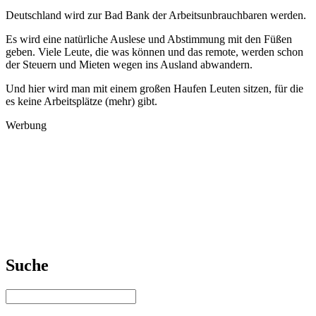
Deutschland wird zur Bad Bank der Arbeitsunbrauchbaren werden.
Es wird eine natürliche Auslese und Abstimmung mit den Füßen
geben. Viele Leute, die was können und das remote, werden schon
der Steuern und Mieten wegen ins Ausland abwandern.
Und hier wird man mit einem großen Haufen Leuten sitzen, für die
es keine Arbeitsplätze (mehr) gibt.
Werbung
Suche