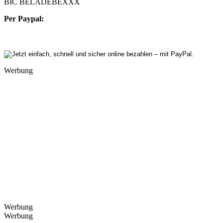
BIC BELADEBEXXX
Per Paypal:
Werbung
Werbung
Werbung