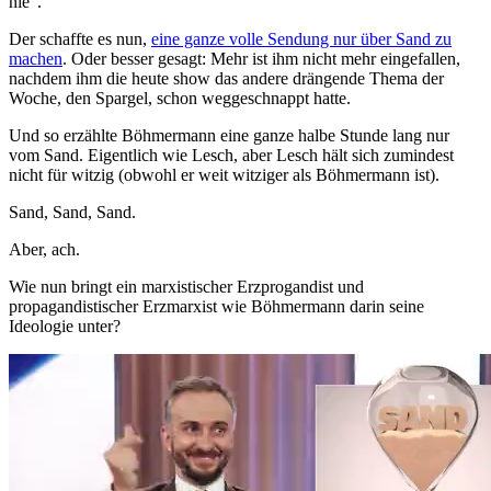
nie”.
Der schaffte es nun,
eine ganze volle Sendung nur über Sand zu
machen
. Oder besser gesagt: Mehr ist ihm nicht mehr eingefallen,
nachdem ihm die heute show das andere drängende Thema der
Woche, den Spargel, schon weggeschnappt hatte.
Und so erzählte Böhmermann eine ganze halbe Stunde lang nur
vom Sand. Eigentlich wie Lesch, aber Lesch hält sich zumindest
nicht für witzig (obwohl er weit witziger als Böhmermann ist).
Sand, Sand, Sand.
Aber, ach.
Wie nun bringt ein marxistischer Erzprogandist und
propagandistischer Erzmarxist wie Böhmermann darin seine
Ideologie unter?