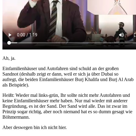
Ah, ja.
Einfamilienhäuser und Autofahren sind schuld an der großen
Sandnot (deshalb zeigt er dann, weil er sich ja über Dubai so
aufregt, die beiden Einfamilienhäuser Burj Khalifa und Burj Al Arab
als Beispiele).
Heißt: Wieder mal links-grün, Ihr sollte nicht mehr Autofahren und
keine Einfamilienhäuser mehr haben. Nur mal wieder mit anderer
Begründung, es ist der Sand. Der Sand wird alle. Das ist zwar im
Prinzip sogar richtig, aber noch niemand hat es so dumm gesagt wie
Böhmermann.
Aber deswegen bin ich nicht hier.