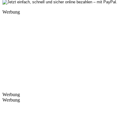
Werbung
Werbung
Werbung