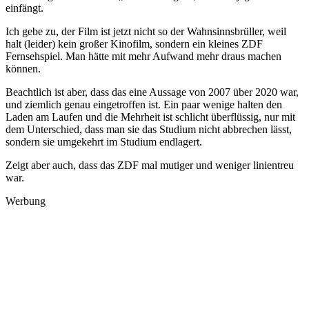
einfängt.
Ich gebe zu, der Film ist jetzt nicht so der Wahnsinnsbrüller, weil
halt (leider) kein großer Kinofilm, sondern ein kleines ZDF
Fernsehspiel. Man hätte mit mehr Aufwand mehr draus machen
können.
Beachtlich ist aber, dass das eine Aussage von 2007 über 2020 war,
und ziemlich genau eingetroffen ist. Ein paar wenige halten den
Laden am Laufen und die Mehrheit ist schlicht überflüssig, nur mit
dem Unterschied, dass man sie das Studium nicht abbrechen lässt,
sondern sie umgekehrt im Studium endlagert.
Zeigt aber auch, dass das ZDF mal mutiger und weniger linientreu
war.
Werbung