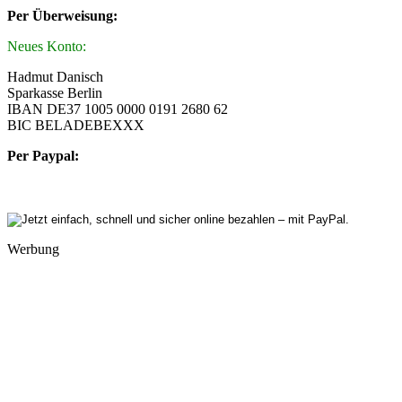
Per Überweisung:
Neues Konto:
Hadmut Danisch
Sparkasse Berlin
IBAN DE37 1005 0000 0191 2680 62
BIC BELADEBEXXX
Per Paypal:
Werbung