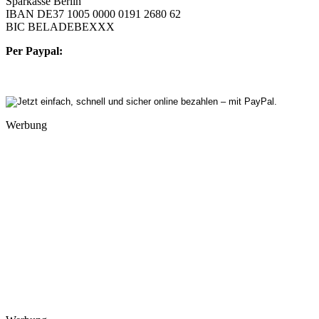
Sparkasse Berlin
IBAN DE37 1005 0000 0191 2680 62
BIC BELADEBEXXX
Per Paypal:
Werbung