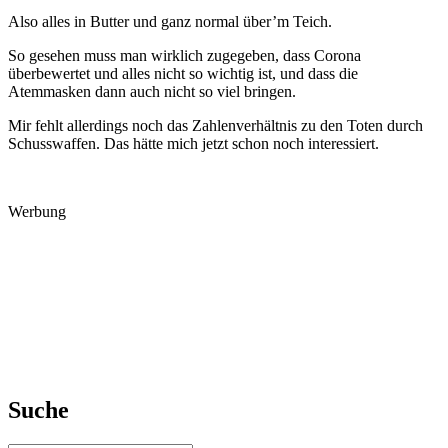
Also alles in Butter und ganz normal über’m Teich.
So gesehen muss man wirklich zugegeben, dass Corona
überbewertet und alles nicht so wichtig ist, und dass die
Atemmasken dann auch nicht so viel bringen.
Mir fehlt allerdings noch das Zahlenverhältnis zu den Toten durch
Schusswaffen. Das hätte mich jetzt schon noch interessiert.
Werbung
Suche