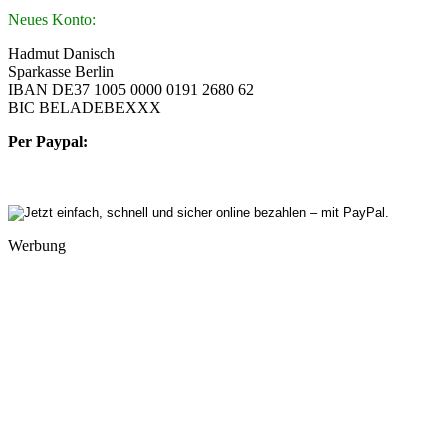
Neues Konto:
Hadmut Danisch
Sparkasse Berlin
IBAN DE37 1005 0000 0191 2680 62
BIC BELADEBEXXX
Per Paypal:
Werbung