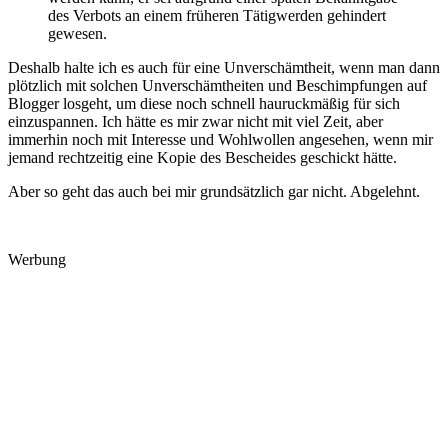
des Verbots an einem früheren Tätigwerden gehindert
gewesen.
Deshalb halte ich es auch für eine Unverschämtheit, wenn man dann
plötzlich mit solchen Unverschämtheiten und Beschimpfungen auf
Blogger losgeht, um diese noch schnell hauruckmäßig für sich
einzuspannen. Ich hätte es mir zwar nicht mit viel Zeit, aber
immerhin noch mit Interesse und Wohlwollen angesehen, wenn mir
jemand rechtzeitig eine Kopie des Bescheides geschickt hätte.
Aber so geht das auch bei mir grundsätzlich gar nicht. Abgelehnt.
Werbung