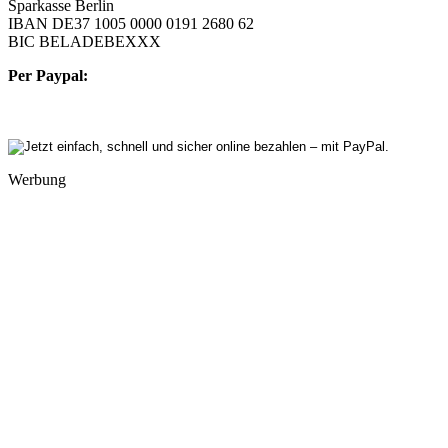
Sparkasse Berlin
IBAN DE37 1005 0000 0191 2680 62
BIC BELADEBEXXX
Per Paypal:
Werbung