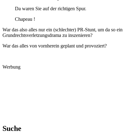
Da waren Sie auf der richtigen Spur.
Chapeau !
War das also alles nur ein (schlechter) PR-Stunt, um da so ein
Grundrechtsverletzungsdrama zu inszenieren?
War das alles von vornherein geplant und provoziert?
Werbung
Suche