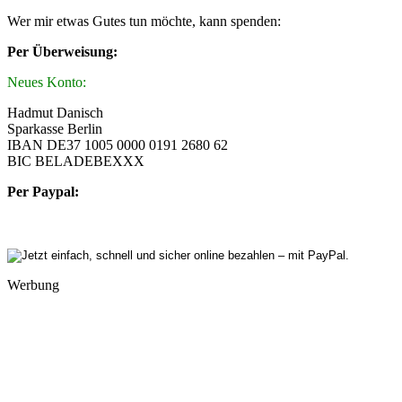
Wer mir etwas Gutes tun möchte, kann spenden:
Per Überweisung:
Neues Konto:
Hadmut Danisch
Sparkasse Berlin
IBAN DE37 1005 0000 0191 2680 62
BIC BELADEBEXXX
Per Paypal:
Werbung