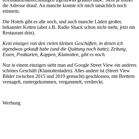
die Adresse drauf. An manche konnte ich mich tatsächlich noch
erinnern.
Die Hotels gibt es alle noch, und auch manche Läden großer,
bekannter Ketten (aber z.B. Radio Shack schon nicht mehr, jetzt ein
Restaurant drin).
Kein einziges von den vielen kleinen Geschäften, in denen ich
irgendwas gekauft habe (und die Quittung noch hatte), Zeitung,
Essen, Postkarten, Kappen, Klamotten, gibt es noch.
Nur in einem einzigen sieht man auf Google Street View ein anderes
schönes Geschäft (Klamottenladen). Alles andere ist (Street View
Bilder zwischen 2015 und 2019 gemacht) geschlossen, mit Brettern
vernagelt, runtergekommen, vergammelt, verdreckt.
Werbung