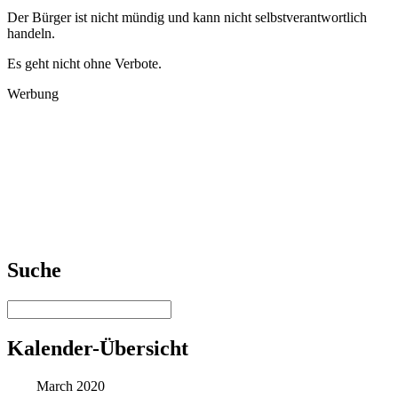
Der Bürger ist nicht mündig und kann nicht selbstverantwortlich
handeln.
Es geht nicht ohne Verbote.
Werbung
Suche
Kalender-Übersicht
March 2020