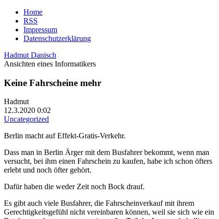
Home
RSS
Impressum
Datenschutzerklärung
Hadmut Danisch
Ansichten eines Informatikers
Keine Fahrscheine mehr
Hadmut
12.3.2020 0:02
Uncategorized
Berlin macht auf Effekt-Gratis-Verkehr.
Dass man in Berlin Ärger mit dem Busfahrer bekommt, wenn man
versucht, bei ihm einen Fahrschein zu kaufen, habe ich schon öfters
erlebt und noch öfter gehört.
Dafür haben die weder Zeit noch Bock drauf.
Es gibt auch viele Busfahrer, die Fahrscheinverkauf mit ihrem
Gerechtigkeitsgefühl nicht vereinbaren können, weil sie sich wie ein