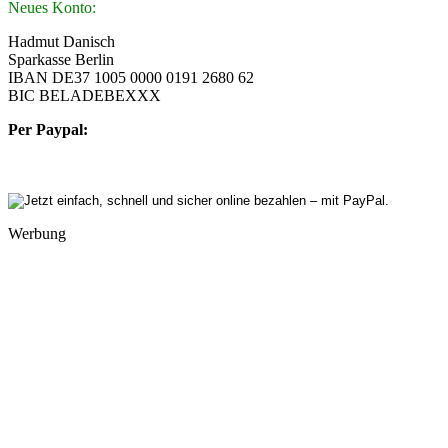
Neues Konto:
Hadmut Danisch
Sparkasse Berlin
IBAN DE37 1005 0000 0191 2680 62
BIC BELADEBEXXX
Per Paypal:
Werbung