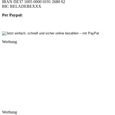
IBAN DE37 1005 0000 0191 2680 62
BIC BELADEBEXXX
Per Paypal:
Werbung
Werbung