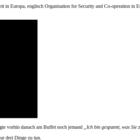
n Europa, englisch Organisation for Security and Co-operation in Euro
sagte vorhin danach am Buffet noch jemand
„Ich bin gespannt, was Sie 
ur drei Dinge zu tun.