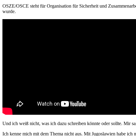
OSZE/OSCE steht für Organisation für Sicherheit und Zusammenarbeit i
wurde.
Und ich weiß nicht, was ich dazu schreiben könnte oder sollte. Mir 
Ich kenne mich mit dem Thema nicht aus. Mit Jugoslawien habe ich n