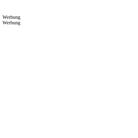
Werbung
Werbung