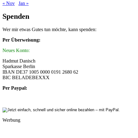
« Nov
Jan »
Spenden
Wer mir etwas Gutes tun möchte, kann spenden:
Per Überweisung:
Neues Konto:
Hadmut Danisch
Sparkasse Berlin
IBAN DE37 1005 0000 0191 2680 62
BIC BELADEBEXXX
Per Paypal:
Werbung