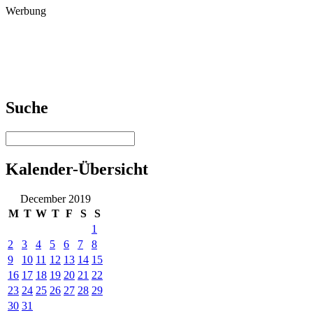
Werbung
Suche
Kalender-Übersicht
December 2019
M
T
W
T
F
S
S
1
2
3
4
5
6
7
8
9
10
11
12
13
14
15
16
17
18
19
20
21
22
23
24
25
26
27
28
29
30
31