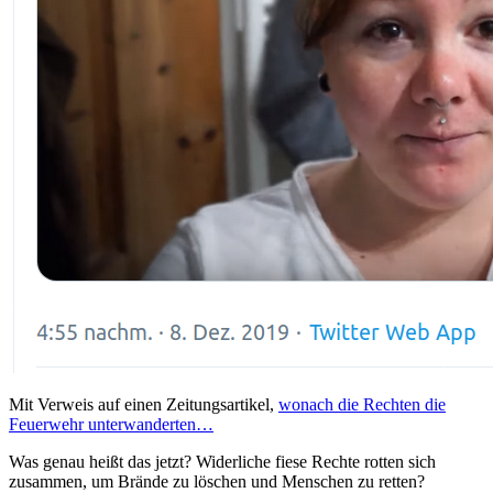
Mit Verweis auf einen Zeitungsartikel,
wonach die Rechten die
Feuerwehr unterwanderten…
Was genau heißt das jetzt? Widerliche fiese Rechte rotten sich
zusammen, um Brände zu löschen und Menschen zu retten?