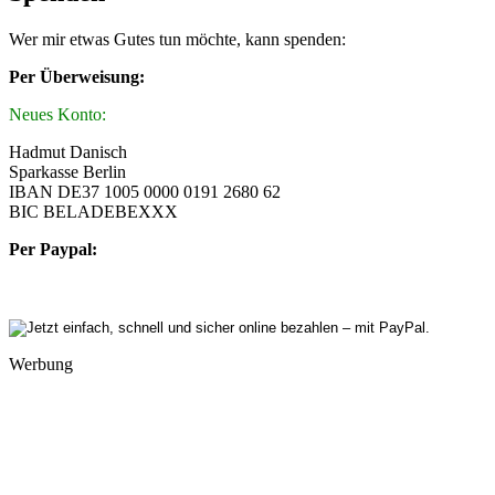
Wer mir etwas Gutes tun möchte, kann spenden:
Per Überweisung:
Neues Konto:
Hadmut Danisch
Sparkasse Berlin
IBAN DE37 1005 0000 0191 2680 62
BIC BELADEBEXXX
Per Paypal:
Werbung