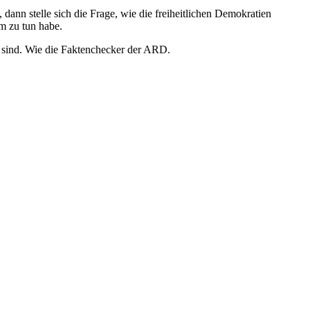
dann stelle sich die Frage, wie die freiheitlichen Demokratien
m zu tun habe.
t sind. Wie die Faktenchecker der ARD.