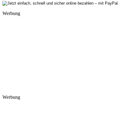
Werbung
Werbung