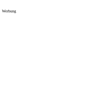
Werbung