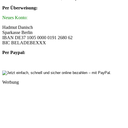
Per Überweisung:
Neues Konto:
Hadmut Danisch
Sparkasse Berlin
IBAN DE37 1005 0000 0191 2680 62
BIC BELADEBEXXX
Per Paypal:
Werbung