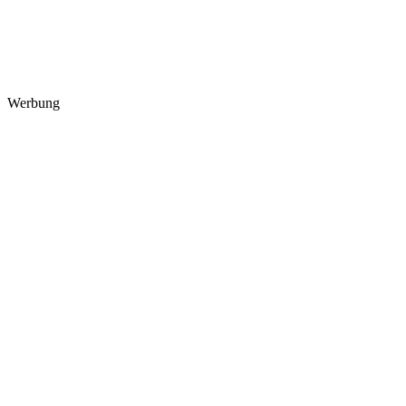
Werbung