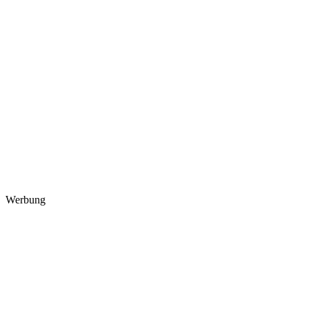
Werbung