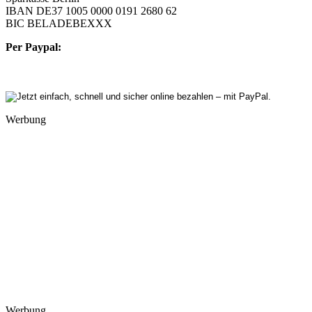
IBAN DE37 1005 0000 0191 2680 62
BIC BELADEBEXXX
Per Paypal:
Werbung
Werbung