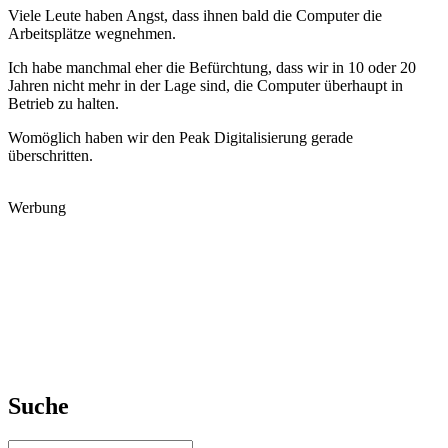
Viele Leute haben Angst, dass ihnen bald die Computer die
Arbeitsplätze wegnehmen.
Ich habe manchmal eher die Befürchtung, dass wir in 10 oder 20
Jahren nicht mehr in der Lage sind, die Computer überhaupt in
Betrieb zu halten.
Womöglich haben wir den Peak Digitalisierung gerade
überschritten.
Werbung
Suche