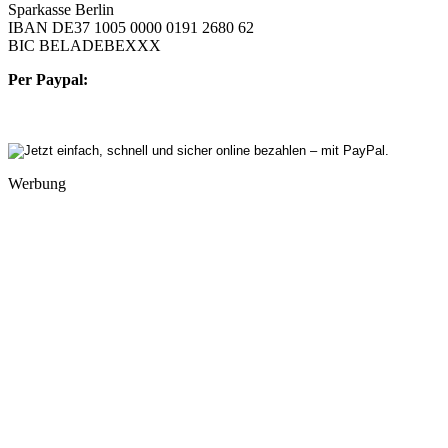
Sparkasse Berlin
IBAN DE37 1005 0000 0191 2680 62
BIC BELADEBEXXX
Per Paypal:
Werbung