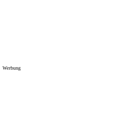
Werbung