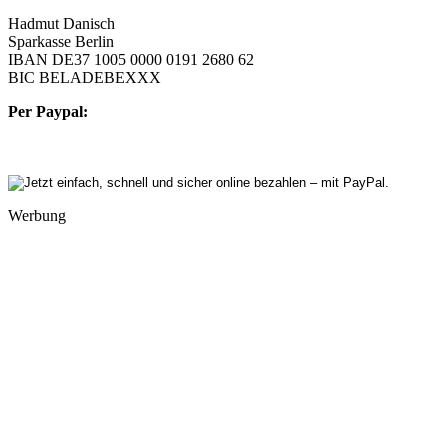
Hadmut Danisch
Sparkasse Berlin
IBAN DE37 1005 0000 0191 2680 62
BIC BELADEBEXXX
Per Paypal:
Werbung