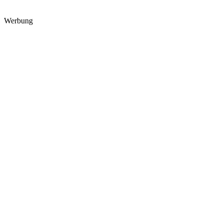
Werbung