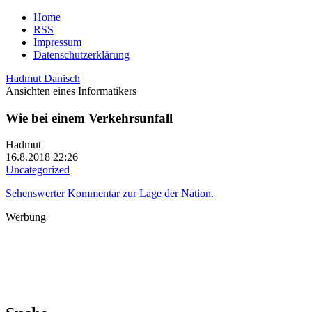
Home
RSS
Impressum
Datenschutzerklärung
Hadmut Danisch
Ansichten eines Informatikers
Wie bei einem Verkehrsunfall
Hadmut
16.8.2018 22:26
Uncategorized
Sehenswerter Kommentar zur Lage der Nation.
Werbung