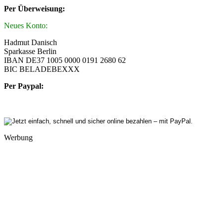
Per Überweisung:
Neues Konto:
Hadmut Danisch
Sparkasse Berlin
IBAN DE37 1005 0000 0191 2680 62
BIC BELADEBEXXX
Per Paypal:
Werbung