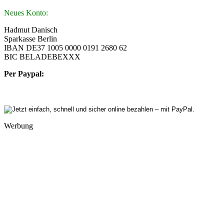
Neues Konto:
Hadmut Danisch
Sparkasse Berlin
IBAN DE37 1005 0000 0191 2680 62
BIC BELADEBEXXX
Per Paypal:
Werbung