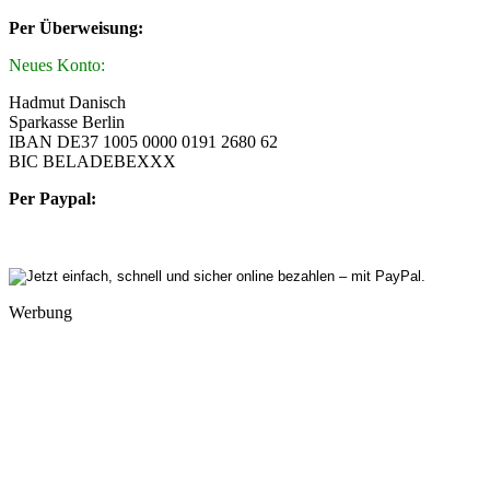
Per Überweisung:
Neues Konto:
Hadmut Danisch
Sparkasse Berlin
IBAN DE37 1005 0000 0191 2680 62
BIC BELADEBEXXX
Per Paypal:
Werbung