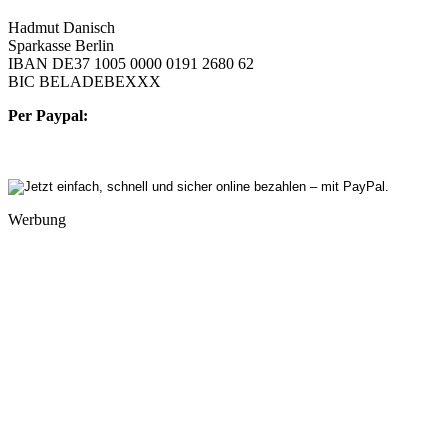
Hadmut Danisch
Sparkasse Berlin
IBAN DE37 1005 0000 0191 2680 62
BIC BELADEBEXXX
Per Paypal:
Werbung