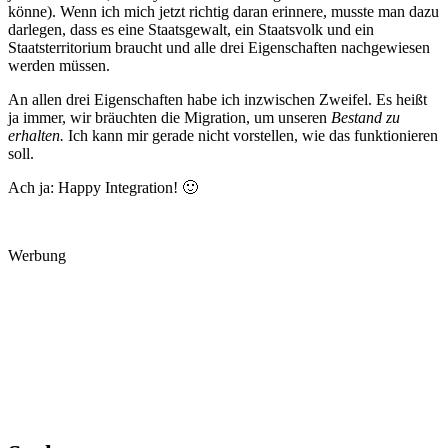
könne). Wenn ich mich jetzt richtig daran erinnere, musste man dazu
darlegen, dass es eine Staatsgewalt, ein Staatsvolk und ein
Staatsterritorium braucht und alle drei Eigenschaften nachgewiesen
werden müssen.
An allen drei Eigenschaften habe ich inzwischen Zweifel. Es heißt
ja immer, wir bräuchten die Migration, um unseren
Bestand zu
erhalten.
Ich kann mir gerade nicht vorstellen, wie das funktionieren
soll.
Ach ja: Happy Integration! 🙂
Werbung