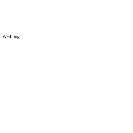
Werbung