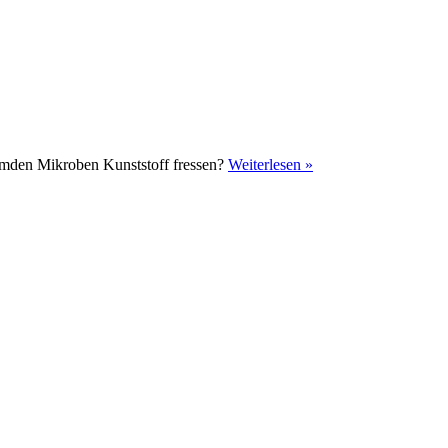
remden Mikroben Kunststoff fressen?
Weiterlesen »