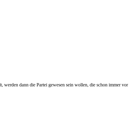
t, werden dann die Partei gewesen sein wollen, die schon immer vor