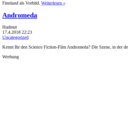
Finnland als Vorbild.
Weiterlesen »
Andromeda
Hadmut
17.4.2018 22:23
Uncategorized
Kennt Ihr den Science Fiction-Film Andromeda? Die Szene, in der d
Werbung