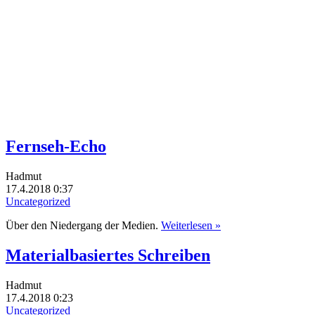
Fernseh-Echo
Hadmut
17.4.2018 0:37
Uncategorized
Über den Niedergang der Medien.
Weiterlesen »
Materialbasiertes Schreiben
Hadmut
17.4.2018 0:23
Uncategorized