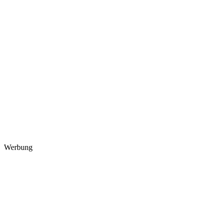
Werbung