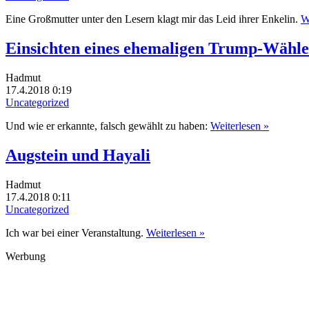
Eine Großmutter unter den Lesern klagt mir das Leid ihrer Enkelin.
W
Einsichten eines ehemaligen Trump-Wähle
Hadmut
17.4.2018 0:19
Uncategorized
Und wie er erkannte, falsch gewählt zu haben:
Weiterlesen »
Augstein und Hayali
Hadmut
17.4.2018 0:11
Uncategorized
Ich war bei einer Veranstaltung.
Weiterlesen »
Werbung