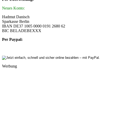
Neues Konto:
Hadmut Danisch
Sparkasse Berlin
IBAN DE37 1005 0000 0191 2680 62
BIC BELADEBEXXX
Per Paypal:
Werbung