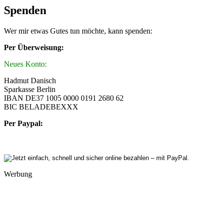
Spenden
Wer mir etwas Gutes tun möchte, kann spenden:
Per Überweisung:
Neues Konto:
Hadmut Danisch
Sparkasse Berlin
IBAN DE37 1005 0000 0191 2680 62
BIC BELADEBEXXX
Per Paypal:
Werbung