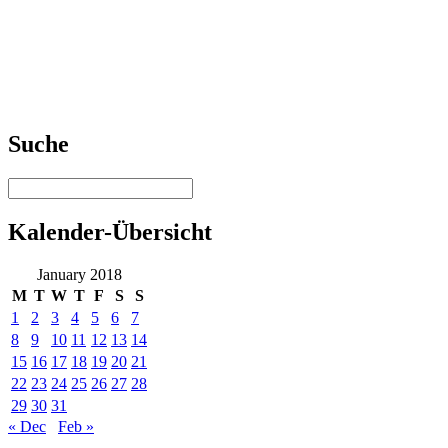
Suche
Kalender-Übersicht
January 2018
M
T
W
T
F
S
S
1
2
3
4
5
6
7
8
9
10
11
12
13
14
15
16
17
18
19
20
21
22
23
24
25
26
27
28
29
30
31
« Dec
Feb »