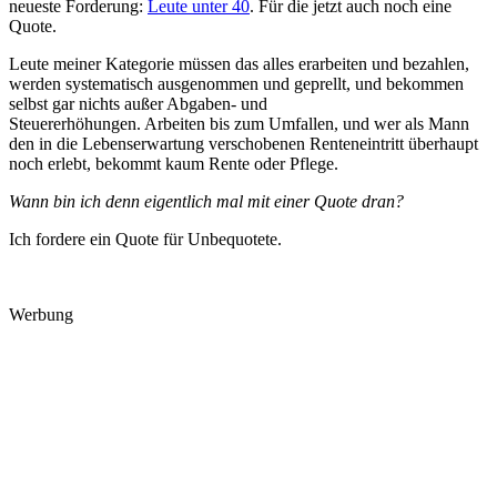
neueste Forderung:
Leute unter 40
. Für die jetzt auch noch eine
Quote.
Leute meiner Kategorie müssen das alles erarbeiten und bezahlen,
werden systematisch ausgenommen und geprellt, und bekommen
selbst gar nichts außer Abgaben- und
Steuererhöhungen. Arbeiten bis zum Umfallen, und wer als Mann
den in die Lebenserwartung verschobenen Renteneintritt überhaupt
noch erlebt, bekommt kaum Rente oder Pflege.
Wann bin ich denn eigentlich mal mit einer Quote dran?
Ich fordere ein Quote für Unbequotete.
Werbung