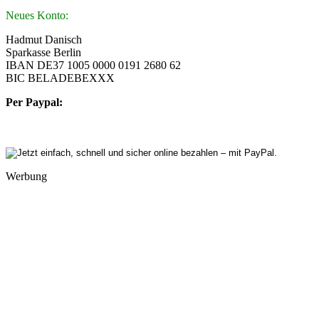
Neues Konto:
Hadmut Danisch
Sparkasse Berlin
IBAN DE37 1005 0000 0191 2680 62
BIC BELADEBEXXX
Per Paypal:
Werbung