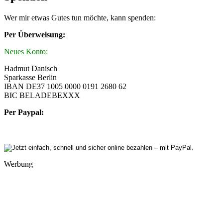
Wer mir etwas Gutes tun möchte, kann spenden:
Per Überweisung:
Neues Konto:
Hadmut Danisch
Sparkasse Berlin
IBAN DE37 1005 0000 0191 2680 62
BIC BELADEBEXXX
Per Paypal:
Werbung