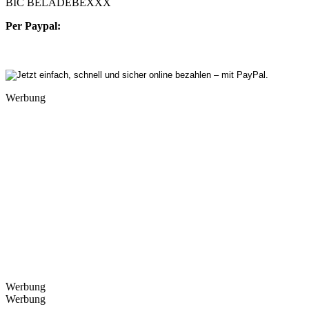
BIC BELADEBEXXX
Per Paypal:
Werbung
Werbung
Werbung