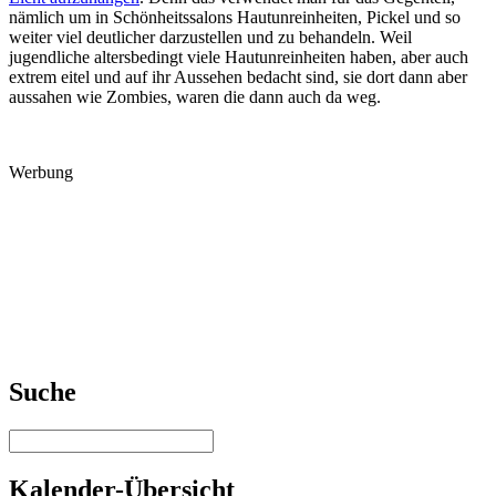
nämlich um in Schönheitssalons Hautunreinheiten, Pickel und so
weiter viel deutlicher darzustellen und zu behandeln. Weil
jugendliche altersbedingt viele Hautunreinheiten haben, aber auch
extrem eitel und auf ihr Aussehen bedacht sind, sie dort dann aber
aussahen wie Zombies, waren die dann auch da weg.
Werbung
Suche
Kalender-Übersicht