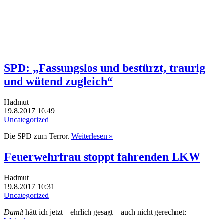
SPD: „Fassungslos und bestürzt, traurig
und wütend zugleich“
Hadmut
19.8.2017 10:49
Uncategorized
Die SPD zum Terror.
Weiterlesen »
Feuerwehrfrau stoppt fahrenden LKW
Hadmut
19.8.2017 10:31
Uncategorized
Damit
hätt ich jetzt – ehrlich gesagt – auch nicht gerechnet: