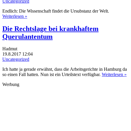
Uncategorized
Endlich: Die Wissenschaft findet die Ursubstanz der Welt.
Weiterlesen »
Die Rechtslage bei krankhaftem
Querulantentum
Hadmut
19.8.2017 12:04
Uncategorized
Ich hatte ja gerade erwähnt, dass die Arbeitsgerichte in Hamburg da
so einen Fall hatten. Nun ist ein Urteilstext verfügbar.
Weiterlesen »
Werbung