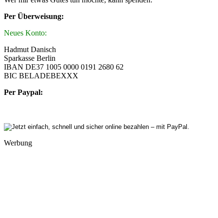
Per Überweisung:
Neues Konto:
Hadmut Danisch
Sparkasse Berlin
IBAN DE37 1005 0000 0191 2680 62
BIC BELADEBEXXX
Per Paypal:
Werbung