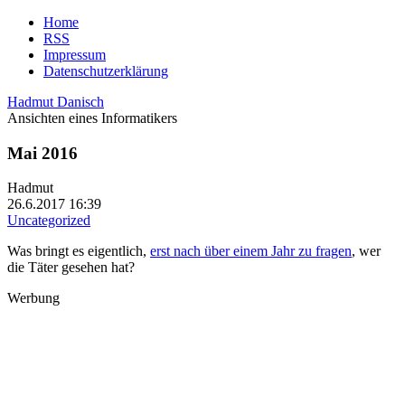
Home
RSS
Impressum
Datenschutzerklärung
Hadmut Danisch
Ansichten eines Informatikers
Mai 2016
Hadmut
26.6.2017 16:39
Uncategorized
Was bringt es eigentlich,
erst nach über einem Jahr zu fragen
, wer
die Täter gesehen hat?
Werbung