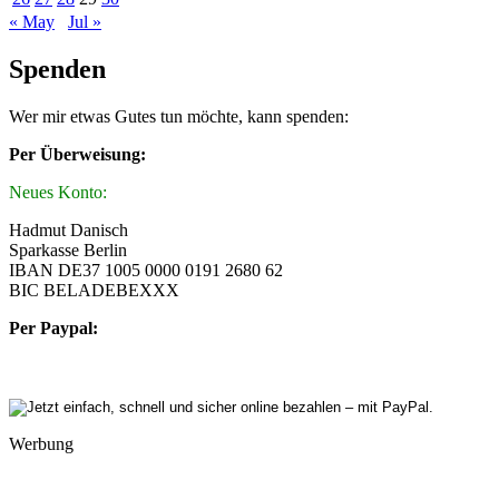
« May
Jul »
Spenden
Wer mir etwas Gutes tun möchte, kann spenden:
Per Überweisung:
Neues Konto:
Hadmut Danisch
Sparkasse Berlin
IBAN DE37 1005 0000 0191 2680 62
BIC BELADEBEXXX
Per Paypal:
Werbung