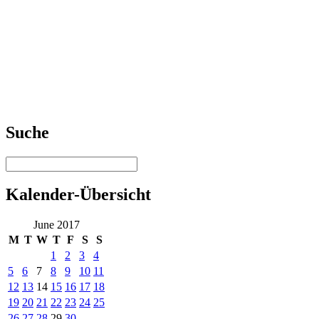
Suche
Kalender-Übersicht
June 2017
M
T
W
T
F
S
S
1
2
3
4
5
6
7
8
9
10
11
12
13
14
15
16
17
18
19
20
21
22
23
24
25
26
27
28
29
30