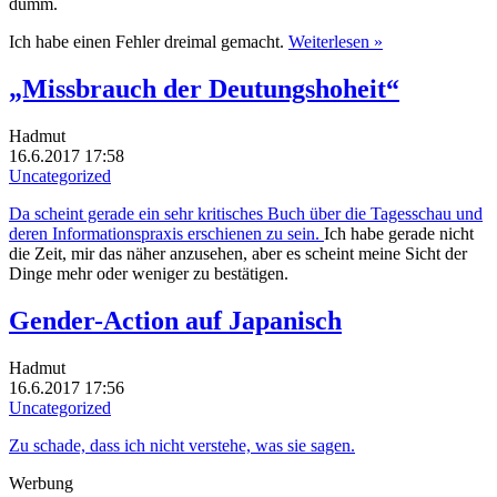
dumm.
Ich habe einen Fehler dreimal gemacht.
Weiterlesen »
„Missbrauch der Deutungshoheit“
Hadmut
16.6.2017 17:58
Uncategorized
Da scheint gerade ein sehr kritisches Buch über die Tagesschau und
deren Informationspraxis erschienen zu sein.
Ich habe gerade nicht
die Zeit, mir das näher anzusehen, aber es scheint meine Sicht der
Dinge mehr oder weniger zu bestätigen.
Gender-Action auf Japanisch
Hadmut
16.6.2017 17:56
Uncategorized
Zu schade, dass ich nicht verstehe, was sie sagen.
Werbung