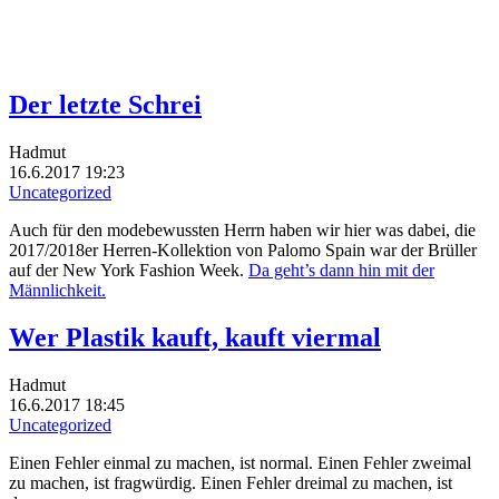
Der letzte Schrei
Hadmut
16.6.2017 19:23
Uncategorized
Auch für den modebewussten Herrn haben wir hier was dabei, die
2017/2018er Herren-Kollektion von Palomo Spain war der Brüller
auf der New York Fashion Week.
Da geht’s dann hin mit der
Männlichkeit.
Wer Plastik kauft, kauft viermal
Hadmut
16.6.2017 18:45
Uncategorized
Einen Fehler einmal zu machen, ist normal. Einen Fehler zweimal
zu machen, ist fragwürdig. Einen Fehler dreimal zu machen, ist