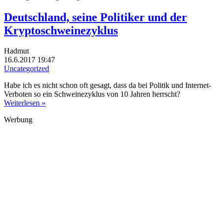
Deutschland, seine Politiker und der
Kryptoschweinezyklus
Hadmut
16.6.2017 19:47
Uncategorized
Habe ich es nicht schon oft gesagt, dass da bei Politik und Internet-
Verboten so ein Schweinezyklus von 10 Jahren herrscht?
Weiterlesen »
Werbung