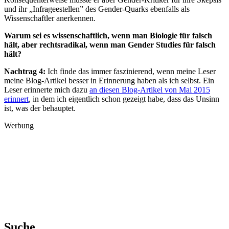
und ihr „Infrageestellen” des Gender-Quarks ebenfalls als
Wissenschaftler anerkennen.
Warum sei es wissenschaftlich, wenn man Biologie für falsch
hält, aber rechtsradikal, wenn man Gender Studies für falsch
hält?
Nachtrag 4:
Ich finde das immer faszinierend, wenn meine Leser
meine Blog-Artikel besser in Erinnerung haben als ich selbst. Ein
Leser erinnerte mich dazu
an diesen Blog-Artikel von Mai 2015
erinnert
, in dem ich eigentlich schon gezeigt habe, dass das Unsinn
ist, was der behauptet.
Werbung
Suche