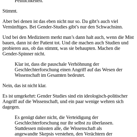
Peinlichkeiten.
Stimmt.
Aber bei denen ist das eben nicht nur so. Da gibt’s auch viel
Vernünftiges. Bei Gender-Studies gibt’s nur den Schwachsinn.
Und bei den Medizinern merkt man’s dann halt auch, wenn die Mist
bauen, dann ist der Patient tot. Und die machen auch Studien und
probieren aus, ob das stimmt, was sie behaupten. Machen die
Gender-Spinner nicht.
Klar ist, dass die pauschale Verhöhnung der
Geschlechterforschung einen Angriff auf das Wesen der
Wissenschaft im Gesamten bedeutet.
Nein, das ist nicht klar.
Es ist umgekehrt: Gender Studies sind ein ideologisch-politischer
Angriff auf die Wissenschaft, und ein paar wenige wehren sich
dagegen.
Es genügt daher nicht, die Verteidigung der
Geschlechterforschung nur ihr selbst zu überlassen.
Stattdessen müssten alle, die Wissenschaft als
angewandte Skepsis verstehen, den Verächtern der