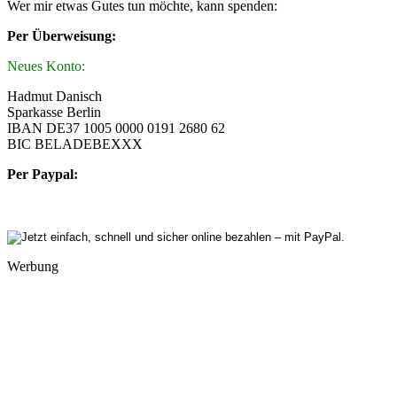
Wer mir etwas Gutes tun möchte, kann spenden:
Per Überweisung:
Neues Konto:
Hadmut Danisch
Sparkasse Berlin
IBAN DE37 1005 0000 0191 2680 62
BIC BELADEBEXXX
Per Paypal:
Werbung