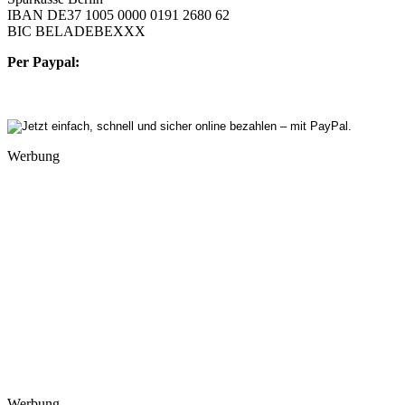
IBAN DE37 1005 0000 0191 2680 62
BIC BELADEBEXXX
Per Paypal:
Werbung
Werbung