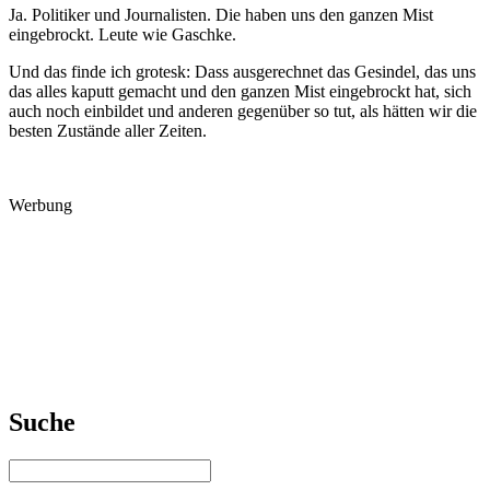
Ja. Politiker und Journalisten. Die haben uns den ganzen Mist
eingebrockt. Leute wie Gaschke.
Und das finde ich grotesk: Dass ausgerechnet das Gesindel, das uns
das alles kaputt gemacht und den ganzen Mist eingebrockt hat, sich
auch noch einbildet und anderen gegenüber so tut, als hätten wir die
besten Zustände aller Zeiten.
Werbung
Suche