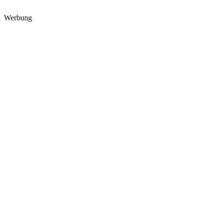
Werbung