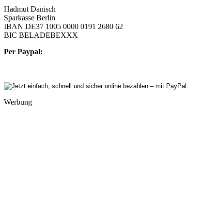
Hadmut Danisch
Sparkasse Berlin
IBAN DE37 1005 0000 0191 2680 62
BIC BELADEBEXXX
Per Paypal:
Werbung