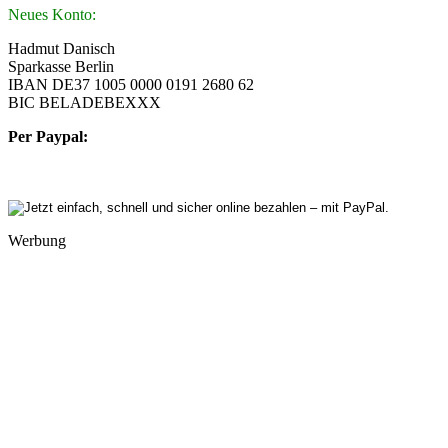
Neues Konto:
Hadmut Danisch
Sparkasse Berlin
IBAN DE37 1005 0000 0191 2680 62
BIC BELADEBEXXX
Per Paypal:
Werbung