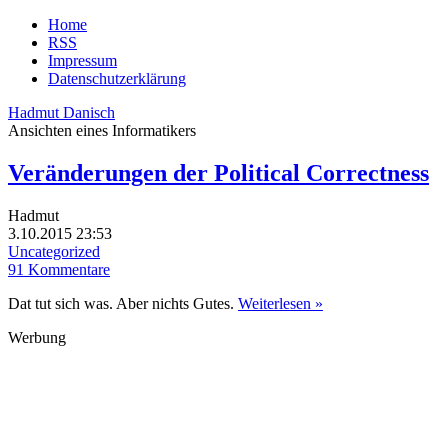
Home
RSS
Impressum
Datenschutzerklärung
Hadmut Danisch
Ansichten eines Informatikers
Veränderungen der Political Correctness
Hadmut
3.10.2015 23:53
Uncategorized
91 Kommentare
Dat tut sich was. Aber nichts Gutes.
Weiterlesen »
Werbung