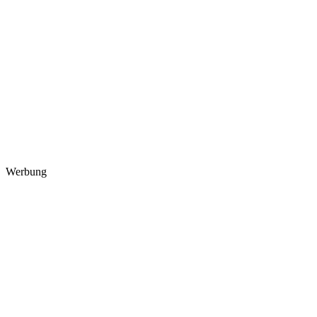
Werbung