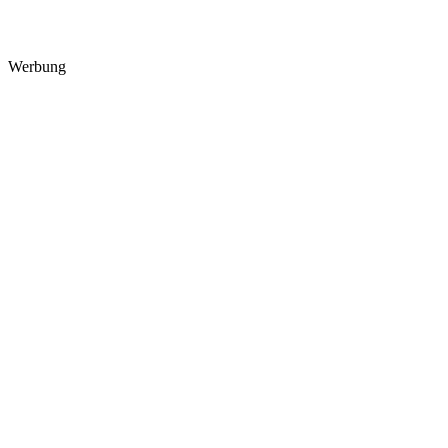
Werbung