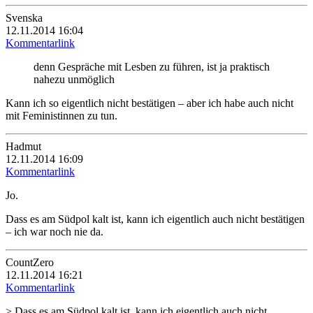
Svenska
12.11.2014 16:04
Kommentarlink
denn Gespräche mit Lesben zu führen, ist ja praktisch
nahezu unmöglich
Kann ich so eigentlich nicht bestätigen – aber ich habe auch nicht
mit Feministinnen zu tun.
Hadmut
12.11.2014 16:09
Kommentarlink
Jo.
Dass es am Südpol kalt ist, kann ich eigentlich auch nicht bestätigen
– ich war noch nie da.
CountZero
12.11.2014 16:21
Kommentarlink
> Dass es am Südpol kalt ist, kann ich eigentlich auch nicht