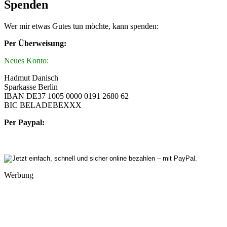
Spenden
Wer mir etwas Gutes tun möchte, kann spenden:
Per Überweisung:
Neues Konto:
Hadmut Danisch
Sparkasse Berlin
IBAN DE37 1005 0000 0191 2680 62
BIC BELADEBEXXX
Per Paypal:
Werbung