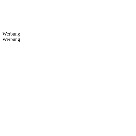
Werbung
Werbung