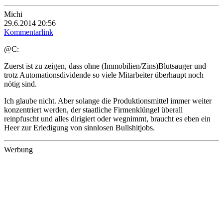
Michi
29.6.2014 20:56
Kommentarlink
@C:
Zuerst ist zu zeigen, dass ohne (Immobilien/Zins)Blutsauger und
trotz Automationsdividende so viele Mitarbeiter überhaupt noch
nötig sind.
Ich glaube nicht. Aber solange die Produktionsmittel immer weiter
konzentriert werden, der staatliche Firmenklüngel überall
reinpfuscht und alles dirigiert oder wegnimmt, braucht es eben ein
Heer zur Erledigung von sinnlosen Bullshitjobs.
Werbung