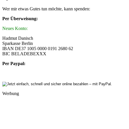
Wer mir etwas Gutes tun möchte, kann spenden:
Per Überweisung:
Neues Konto:
Hadmut Danisch
Sparkasse Berlin
IBAN DE37 1005 0000 0191 2680 62
BIC BELADEBEXXX
Per Paypal:
Werbung