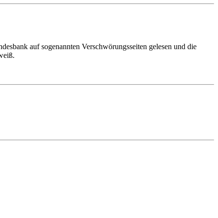
Bundesbank auf sogenannten Verschwörungsseiten gelesen und die
weiß.