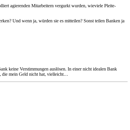
iert agierenden Mitarbeitern vergurkt wurden, wieviele Pleite-
rken? Und wenn ja, würden sie es mitteilen? Sonst teilen Banken ja
ank keine Verstimmungen auslösen. In einer nicht idealen Bank
die mein Geld nicht hat, vielleicht…