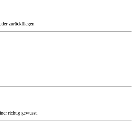
der zurückfliegen.
ner richtig gewusst.