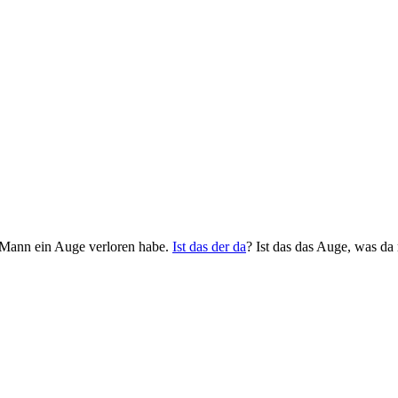
er Mann ein Auge verloren habe.
Ist das der da
? Ist das das Auge, was da